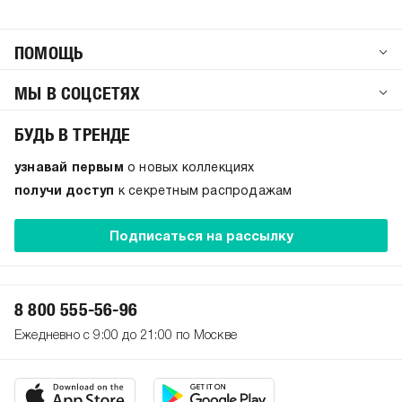
ПОМОЩЬ
МЫ В СОЦСЕТЯХ
БУДЬ В ТРЕНДЕ
узнавай первым
о новых коллекциях
получи доступ
к секретным распродажам
Подписаться на рассылку
8 800 555-56-96
Ежедневно с 9:00 до 21:00 по Москве