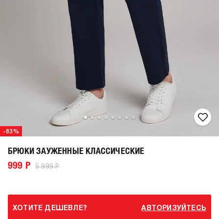
-83%
БРЮКИ ЗАУЖЕННЫЕ КЛАССИЧЕСКИЕ
999 Р
5 999 Р
ХОТИТЕ ДЕШЕВЛЕ?
АВТОРИЗУЙТЕСЬ