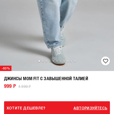
-80%
ДЖИНСЫ MOM FIT С ЗАВЫШЕННОЙ ТАЛИЕЙ
999 Р
4 999 Р
ХОТИТЕ ДЕШЕВЛЕ?
АВТОРИЗУЙТЕСЬ