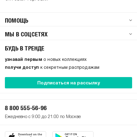
ПОМОЩЬ
МЫ В СОЦСЕТЯХ
БУДЬ В ТРЕНДЕ
узнавай первым
о новых коллекциях
получи доступ
к секретным распродажам
Подписаться на рассылку
8 800 555-56-96
Ежедневно с 9:00 до 21:00 по Москве