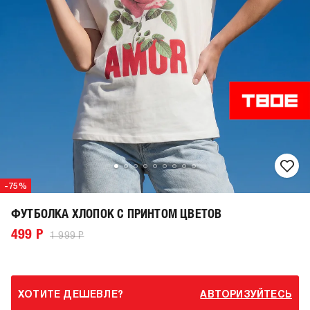
-75%
ФУТБОЛКА ХЛОПОК С ПРИНТОМ ЦВЕТОВ
499 Р
1 999 Р
ХОТИТЕ ДЕШЕВЛЕ?
АВТОРИЗУЙТЕСЬ