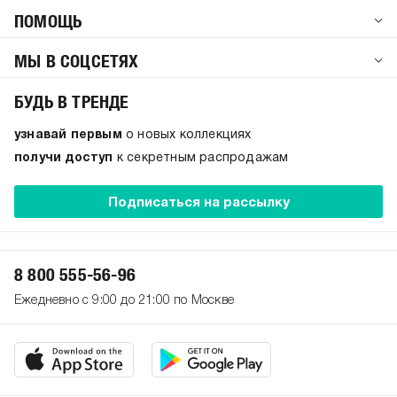
ПОМОЩЬ
МЫ В СОЦСЕТЯХ
БУДЬ В ТРЕНДЕ
узнавай первым
о новых коллекциях
получи доступ
к секретным распродажам
Подписаться на рассылку
8 800 555-56-96
Ежедневно с 9:00 до 21:00 по Москве