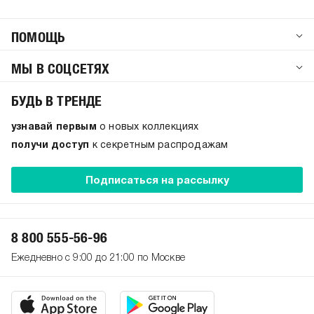
ПОМОЩЬ
МЫ В СОЦСЕТЯХ
БУДЬ В ТРЕНДЕ
узнавай первым
о новых коллекциях
получи доступ
к секретным распродажам
Подписаться на рассылку
8 800 555-56-96
Ежедневно с 9:00 до 21:00 по Москве