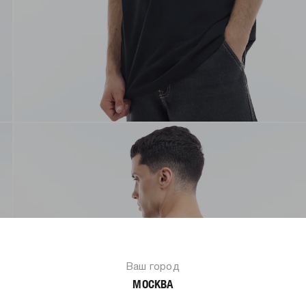
Ваш город
МОСКВА