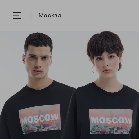
Москва