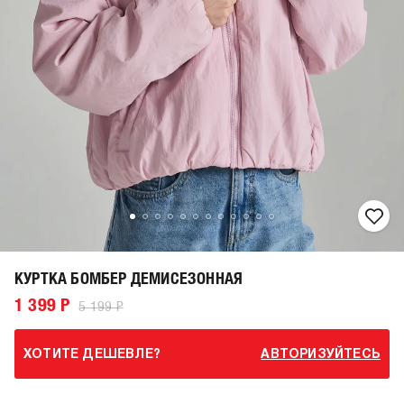
КУРТКА БОМБЕР ДЕМИСЕЗОННАЯ
1 399 Р
5 199 Р
ХОТИТЕ ДЕШЕВЛЕ?
АВТОРИЗУЙТЕСЬ