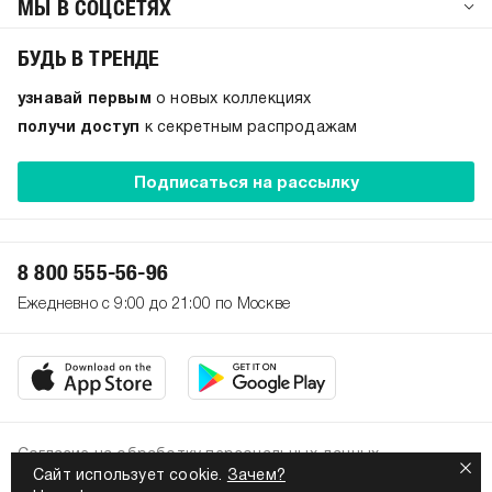
МЫ В СОЦСЕТЯХ
БУДЬ В ТРЕНДЕ
узнавай первым
о новых коллекциях
получи доступ
к секретным распродажам
Подписаться на рассылку
8 800 555-56-96
Ежедневно с 9:00 до 21:00 по Москве
Согласие на обработку персональных данных
Сайт использует cookie.
Зачем?
Политика конфиденциальности