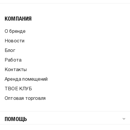
КОМПАНИЯ
О бренде
Новости
Блог
Работа
Контакты
Аренда помещений
ТВОЕ КЛУБ
Оптовая торговля
ПОМОЩЬ