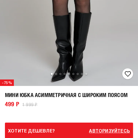
-75%
МИНИ ЮБКА АСИММЕТРИЧНАЯ С ШИРОКИМ ПОЯСОМ
499 Р
1 999 Р
ХОТИТЕ ДЕШЕВЛЕ?
АВТОРИЗУЙТЕСЬ