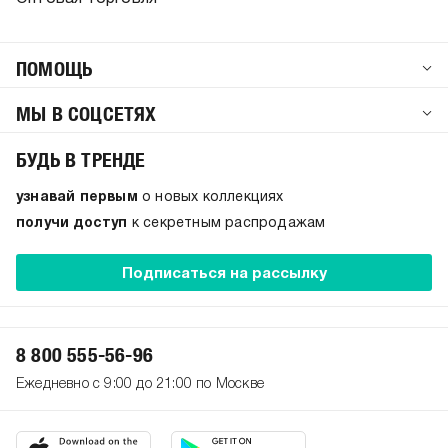
ПОМОЩЬ
МЫ В СОЦСЕТЯХ
БУДЬ В ТРЕНДЕ
узнавай первым
о новых коллекциях
получи доступ
к секретным распродажам
Подписаться на рассылку
8 800 555-56-96
Ежедневно с 9:00 до 21:00 по Москве