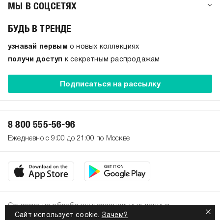
МЫ В СОЦСЕТЯХ
БУДЬ В ТРЕНДЕ
узнавай первым
о новых коллекциях
получи доступ
к секретным распродажам
Подписаться на рассылку
8 800 555-56-96
Ежедневно с 9:00 до 21:00 по Москве
Согласие на обработку персональных данных
Сайт использует cookie.
Зачем?
Политика конфиденциальности