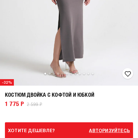
-32%
КОСТЮМ ДВОЙКА С КОФТОЙ И ЮБКОЙ
1 775 Р
2 599 Р
ХОТИТЕ ДЕШЕВЛЕ?
АВТОРИЗУЙТЕСЬ