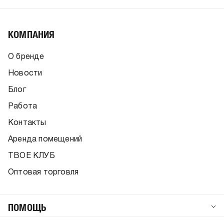
КОМПАНИЯ
О бренде
Новости
Блог
Работа
Контакты
Аренда помещений
ТВОЕ КЛУБ
Оптовая торговля
ПОМОЩЬ