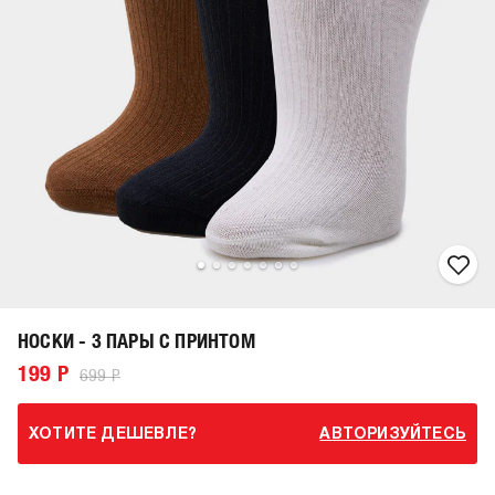
НОСКИ - 3 ПАРЫ С ПРИНТОМ
199 Р
699 Р
ХОТИТЕ ДЕШЕВЛЕ?
АВТОРИЗУЙТЕСЬ