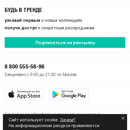
БУДЬ В ТРЕНДЕ
узнавай первым
о новых коллекциях
получи доступ
к секретным распродажам
Подписаться на рассылку
8 800 555-56-96
Ежедневно с 9:00 до 21:00 по Москве
Согласие на обработку персональных данных
Сайт использует cookie.
Зачем?
Политика конфиденциальности
На информационном ресурсе применяются