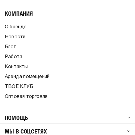
КОМПАНИЯ
О бренде
Новости
Блог
Работа
Контакты
Аренда помещений
ТВОЕ КЛУБ
Оптовая торговля
ПОМОЩЬ
МЫ В СОЦСЕТЯХ