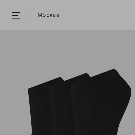
Москва