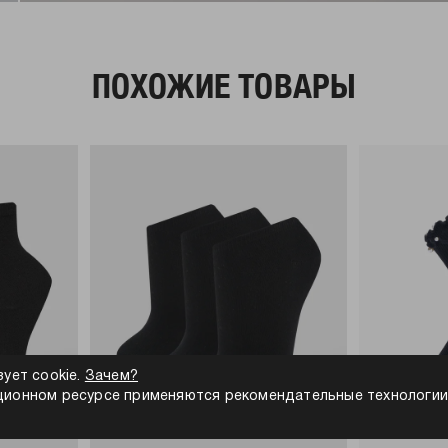
ПОХОЖИЕ ТОВАРЫ
зует cookie.
Зачем?
ионном ресурсе применяются рекомендательные технологии