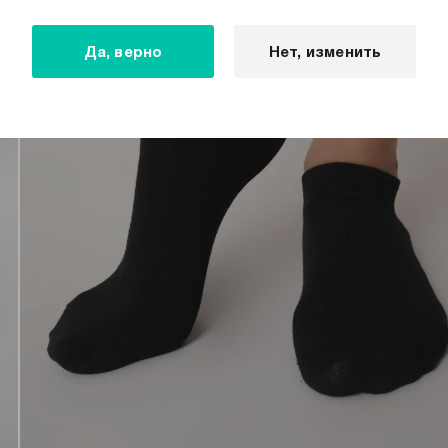
Да, верно
Нет, изменить