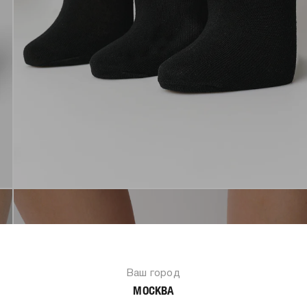
Ваш город
МОСКВА