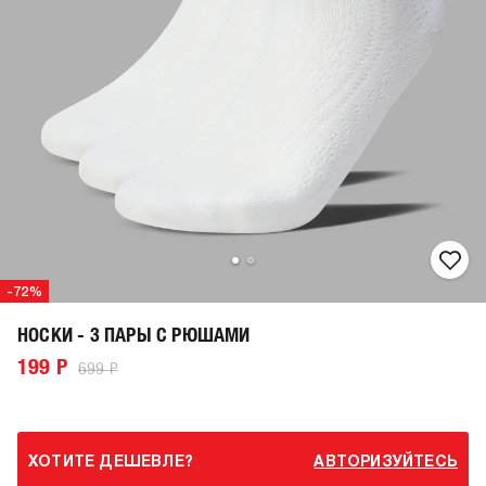
-72%
НОСКИ - 3 ПАРЫ С РЮШАМИ
199 Р
699 Р
ХОТИТЕ ДЕШЕВЛЕ?
АВТОРИЗУЙТЕСЬ