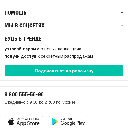
ПОМОЩЬ
МЫ В СОЦСЕТЯХ
БУДЬ В ТРЕНДЕ
узнавай первым
о новых коллекциях
получи доступ
к секретным распродажам
Подписаться на рассылку
8 800 555-56-96
Ежедневно с 9:00 до 21:00 по Москве