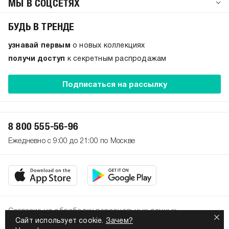
МЫ В СОЦСЕТЯХ
БУДЬ В ТРЕНДЕ
узнавай первым
о новых коллекциях
получи доступ
к секретным распродажам
Подписаться на рассылку
8 800 555-56-96
Ежедневно с 9:00 до 21:00 по Москве
Согласие на обработку персональных данных
Сайт использует cookie.
Зачем?
Политика конфиденциальности