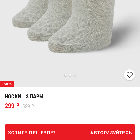
-50%
НОСКИ - 3 ПАРЫ
299 Р
599 Р
ХОТИТЕ ДЕШЕВЛЕ?
АВТОРИЗУЙТЕСЬ