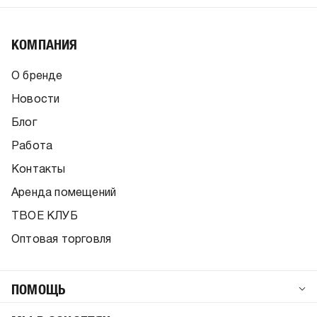
КОМПАНИЯ
О бренде
Новости
Блог
Работа
Контакты
Аренда помещений
ТВОЕ КЛУБ
Оптовая торговля
ПОМОЩЬ