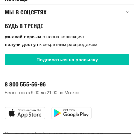
МЫ В СОЦСЕТЯХ
БУДЬ В ТРЕНДЕ
узнавай первым
о новых коллекциях
получи доступ
к секретным распродажам
Подписаться на рассылку
8 800 555-56-96
Ежедневно с 9:00 до 21:00 по Москве