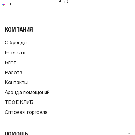
+3
+3
КОМПАНИЯ
О бренде
Новости
Блог
Работа
Контакты
Аренда помещений
ТВОЕ КЛУБ
Оптовая торговля
ПОМОЩЬ