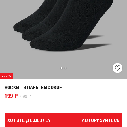
-72%
НОСКИ - 3 ПАРЫ ВЫСОКИЕ
199 Р
699 Р
ХОТИТЕ ДЕШЕВЛЕ?
АВТОРИЗУЙТЕСЬ