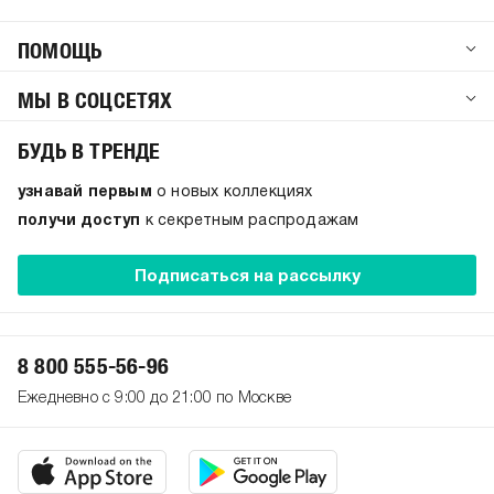
ПОМОЩЬ
МЫ В СОЦСЕТЯХ
БУДЬ В ТРЕНДЕ
узнавай первым
о новых коллекциях
получи доступ
к секретным распродажам
Подписаться на рассылку
8 800 555-56-96
Ежедневно с 9:00 до 21:00 по Москве