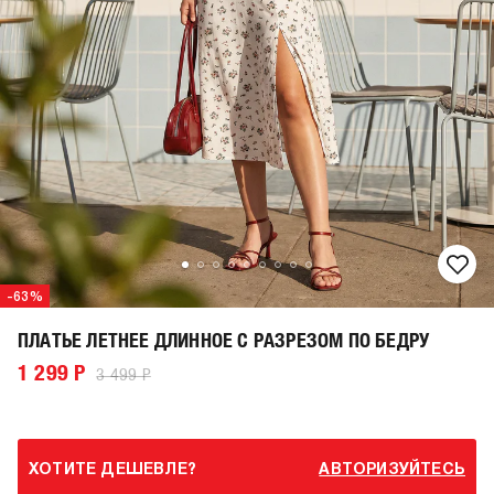
-63%
ПЛАТЬЕ ЛЕТНЕЕ ДЛИННОЕ С РАЗРЕЗОМ ПО БЕДРУ
1 299 Р
3 499 Р
ХОТИТЕ ДЕШЕВЛЕ?
АВТОРИЗУЙТЕСЬ