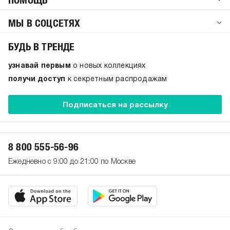
МЫ В СОЦСЕТЯХ
БУДЬ В ТРЕНДЕ
узнавай первым
о новых коллекциях
получи доступ
к секретным распродажам
Подписаться на рассылку
8 800 555-56-96
Ежедневно с 9:00 до 21:00 по Москве