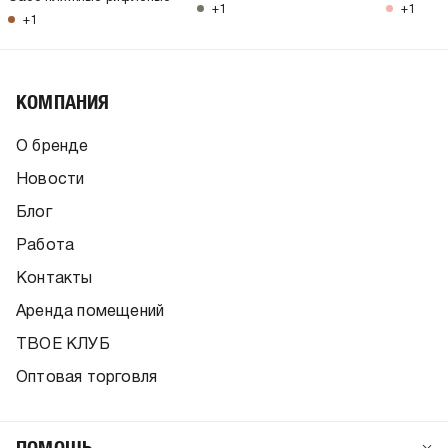
+1
+1
+1
КОМПАНИЯ
О бренде
Новости
Блог
Работа
Контакты
Аренда помещений
ТВОЕ КЛУБ
Оптовая торговля
ПОМОЩЬ