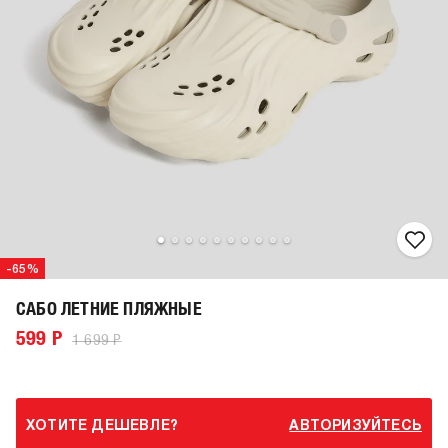
-65%
САБО ЛЕТНИЕ ПЛЯЖНЫЕ
599 Р
1 699 Р
ХОТИТЕ ДЕШЕВЛЕ?
АВТОРИЗУЙТЕСЬ