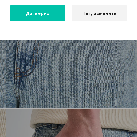
Да, верно
Нет, изменить