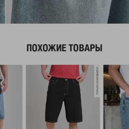
ПОХОЖИЕ ТОВАРЫ
только самовывоз