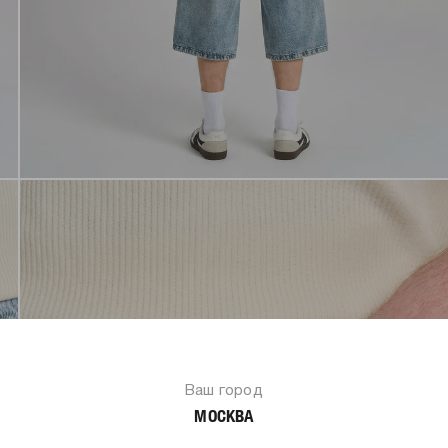
Ваш город
МОСКВА