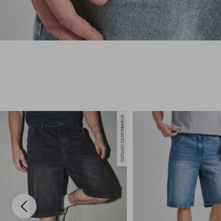
только самовывоз