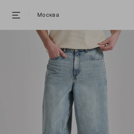
Москва