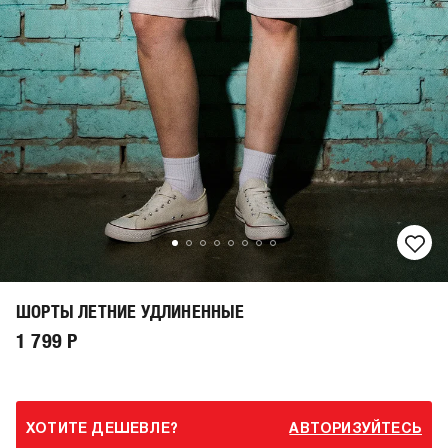
ШОРТЫ ЛЕТНИЕ УДЛИНЕННЫЕ
1 799 Р
ХОТИТЕ ДЕШЕВЛЕ?
АВТОРИЗУЙТЕСЬ