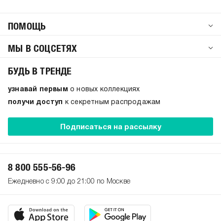
ПОМОЩЬ
МЫ В СОЦСЕТЯХ
БУДЬ В ТРЕНДЕ
узнавай первым
о новых коллекциях
получи доступ
к секретным распродажам
Подписаться на рассылку
8 800 555-56-96
Ежедневно с 9:00 до 21:00 по Москве