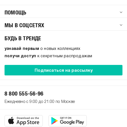
ПОМОЩЬ
МЫ В СОЦСЕТЯХ
БУДЬ В ТРЕНДЕ
узнавай первым
о новых коллекциях
получи доступ
к секретным распродажам
Подписаться на рассылку
8 800 555-56-96
Ежедневно с 9:00 до 21:00 по Москве