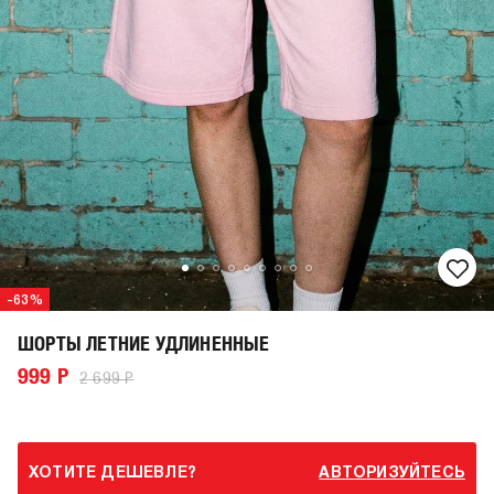
-63%
ШОРТЫ ЛЕТНИЕ УДЛИНЕННЫЕ
999 Р
2 699 Р
ХОТИТЕ ДЕШЕВЛЕ?
АВТОРИЗУЙТЕСЬ