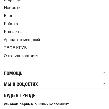
Новости
Блог
Работа
Контакты
Аренда помещений
ТВОЕ КЛУБ
Оптовая торговля
ПОМОЩЬ
МЫ В СОЦСЕТЯХ
БУДЬ В ТРЕНДЕ
узнавай первым
о новых коллекциях