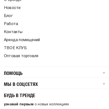
Новости
Блог
Работа
Контакты
Аренда помещений
ТВОЕ КЛУБ
Оптовая торговля
ПОМОЩЬ
МЫ В СОЦСЕТЯХ
БУДЬ В ТРЕНДЕ
узнавай первым
о новых коллекциях