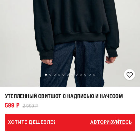
УТЕПЛЕННЫЙ СВИТШОТ С НАДПИСЬЮ И НАЧЕСОМ
599 Р
2 999 Р
ХОТИТЕ ДЕШЕВЛЕ?
АВТОРИЗУЙТЕСЬ