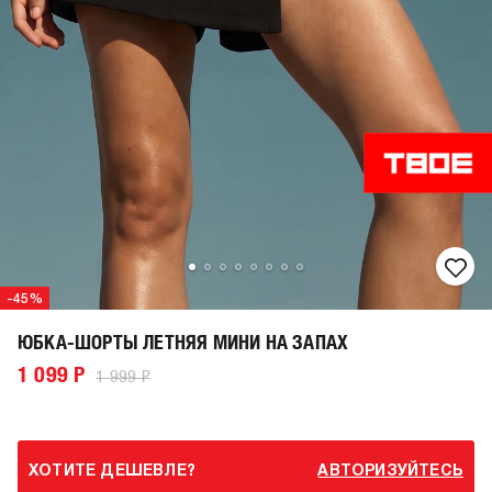
-45%
ЮБКА-ШОРТЫ ЛЕТНЯЯ МИНИ НА ЗАПАХ
1 099 Р
1 999 Р
ХОТИТЕ ДЕШЕВЛЕ?
АВТОРИЗУЙТЕСЬ