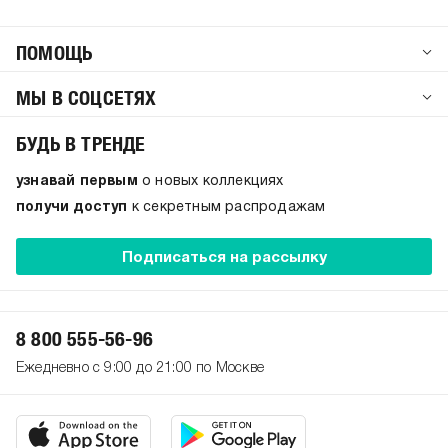
ПОМОЩЬ
МЫ В СОЦСЕТЯХ
БУДЬ В ТРЕНДЕ
узнавай первым
о новых коллекциях
получи доступ
к секретным распродажам
Подписаться на рассылку
8 800 555-56-96
Ежедневно с 9:00 до 21:00 по Москве