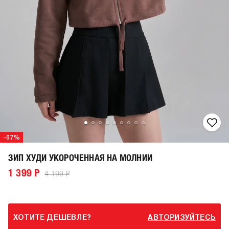
-67%
ЗИП ХУДИ УКОРОЧЕННАЯ НА МОЛНИИ
1 399 Р
4 199 Р
ХОТИТЕ ДЕШЕВЛЕ?
АВТОРИЗУЙТЕСЬ