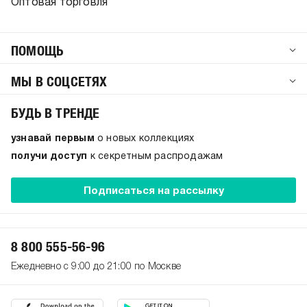
Оптовая торговля
ПОМОЩЬ
МЫ В СОЦСЕТЯХ
БУДЬ В ТРЕНДЕ
узнавай первым
о новых коллекциях
получи доступ
к секретным распродажам
Подписаться на рассылку
8 800 555-56-96
Ежедневно с 9:00 до 21:00 по Москве