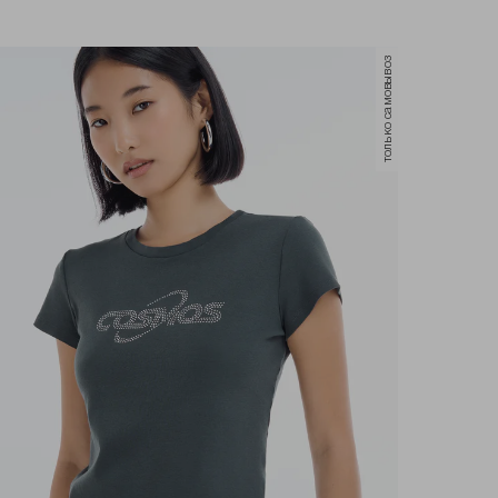
только самовывоз