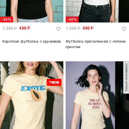
только самовывоз