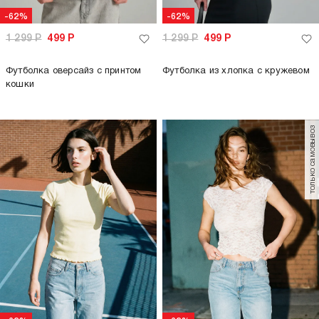
только самовывоз